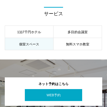
サービス
1泊7千円ホテル
多目的会議室
個室スペース
無料スマホ教室
ネット予約はこちら
WEB予約