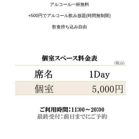
アルコール一杯無料
+500円でアルコール飲み放題(時間無制限)
飲食持ち込み自由