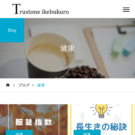
Blog
健康
ブログ
健康
健康
健康