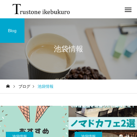
Blog
池袋情報
ブログ
池袋情報
池袋情報
池袋情報