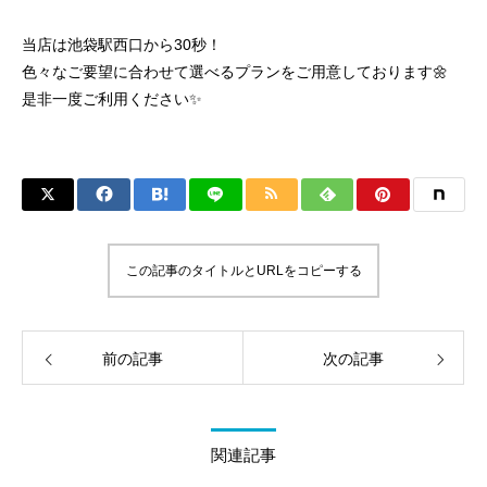
当店は池袋駅西口から30秒！
色々なご要望に合わせて選べるプランをご用意しております🌼
是非一度ご利用ください✨
この記事のタイトルとURLをコピーする
前の記事
次の記事
関連記事