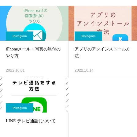
Instagram
Instagram
iPhoneメール・写真の添付の
アプリのアンインストール方
やり方
法
2022.10.01
2022.10.14
Instagram
LINE テレビ通話について