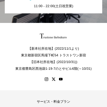
11:00 - 22:00(土日祝営業)
【新本社所在地】(2022/11/1より)
東京都新宿区馬場下町54 トラストワン新宿
【旧本社所在地】(2022/10/31))
東京都豊島区西池袋1-19-7のとやビル6階(～10/31)
サービス・料金プラン