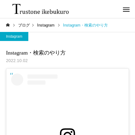
ブログ
Instagram
Instagram・検索のやり方
Instagram
Instagram・検索のやり方
2022.10.02