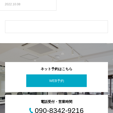
2022.10.08
ネット予約はこちら
WEB予約
電話受付・営業時間
090-8342-9216