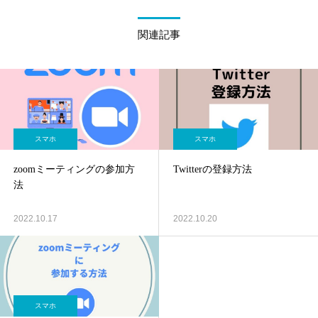
関連記事
スマホ
スマホ
zoomミーティングの参加方
Twitterの登録方法
法
2022.10.17
2022.10.20
スマホ