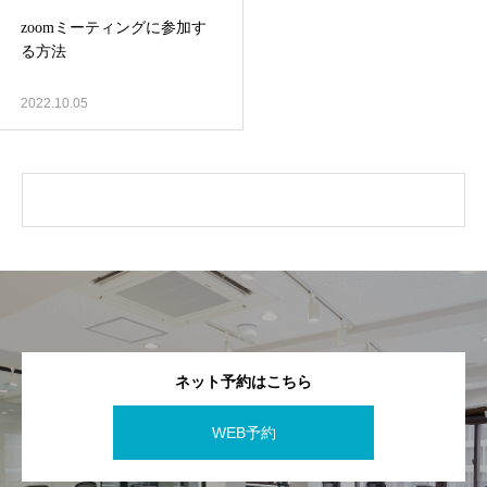
zoomミーティングに参加す
る方法
2022.10.05
ネット予約はこちら
WEB予約