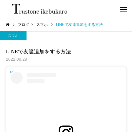
ブログ
スマホ
LINEで友達追加をする方法
スマホ
LINEで友達追加をする方法
2022.09.29