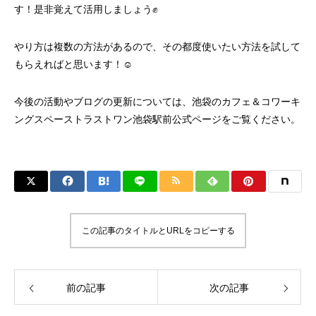
す！是非覚えて活用しましょう✊
やり方は複数の方法があるので、その都度使いたい方法を試して
もらえればと思います！☺️
今後の活動やブログの更新については、
池袋のカフェ＆コワーキ
ングスペーストラストワン池袋駅前
公式ページをご覧ください。
この記事のタイトルとURLをコピーする
前の記事
次の記事