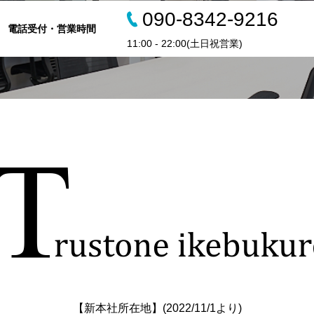
090-8342-9216
電話受付・営業時間
11:00 - 22:00(土日祝営業)
【新本社所在地】(2022/11/1より)