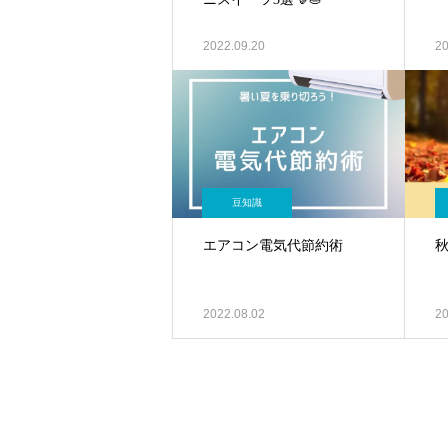
2022.09.20
20
豆知識
エアコン電気代節約術
2022.08.02
20