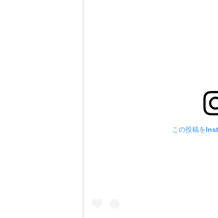
この投稿をIns