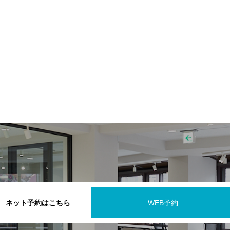
ネット予約はこちら
WEB予約