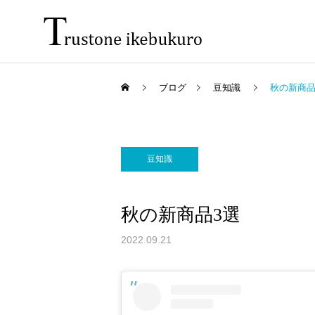
ブログ
豆知識
秋の新商品
豆知識
秋の新商品3選
2022.09.21