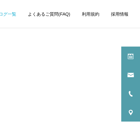
ログ一覧
よくあるご質問(FAQ)
利用規約
採用情報