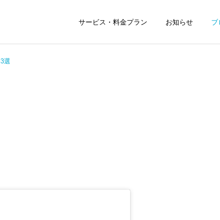
サービス・料金プラン
お知らせ
ブ
3選