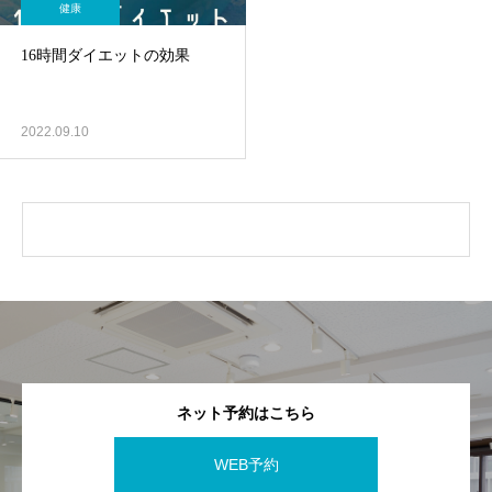
健康
16時間ダイエットの効果
2022.09.10
ネット予約はこちら
WEB予約