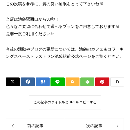
この投稿を参考に、質の良い睡眠をとって下さいね🐰
当店は池袋駅西口から30秒！
色々なご要望に合わせて選べるプランをご用意しております🌼
是非一度ご利用ください✨
今後の活動やブログの更新については、
池袋のカフェ＆コワーキ
ングスペーストラストワン池袋駅前
公式ページをご覧ください。
この記事のタイトルとURLをコピーする
前の記事
次の記事