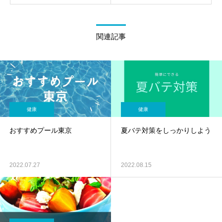
関連記事
健康
健康
おすすめプール東京
夏バテ対策をしっかりしよう
2022.07.27
2022.08.15