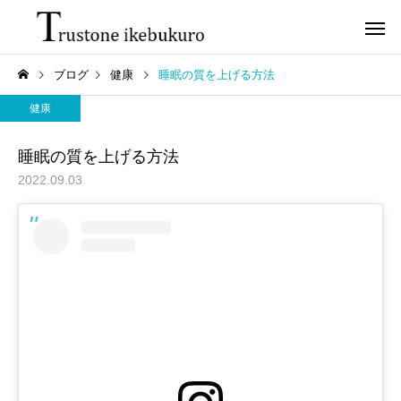
ブログ
健康
睡眠の質を上げる方法
健康
睡眠の質を上げる方法
2022.09.03