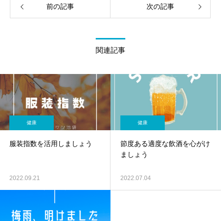
前の記事
次の記事
関連記事
健康
健康
服装指数を活用しましょう
節度ある適度な飲酒を心がけ
ましょう
2022.09.21
2022.07.04