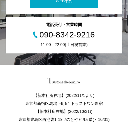
WEB予約
電話受付・営業時間
090-8342-9216
11:00 - 22:00(土日祝営業)
【新本社所在地】(2022/11/1より)
東京都新宿区馬場下町54 トラストワン新宿
【旧本社所在地】(2022/10/31))
東京都豊島区西池袋1-19-7のとやビル6階(～10/31)