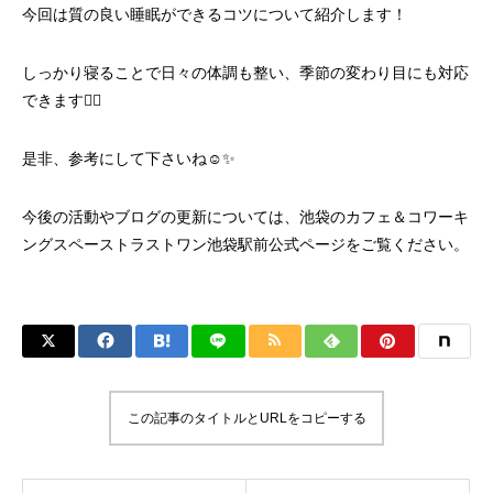
今回は質の良い睡眠ができるコツについて紹介します！
しっかり寝ることで日々の体調も整い、季節の変わり目にも対応
できます🙆‍♀️
是非、参考にして下さいね☺️✨
今後の活動やブログの更新については、
池袋のカフェ＆コワーキ
ングスペーストラストワン池袋駅前
公式ページをご覧ください。
この記事のタイトルとURLをコピーする