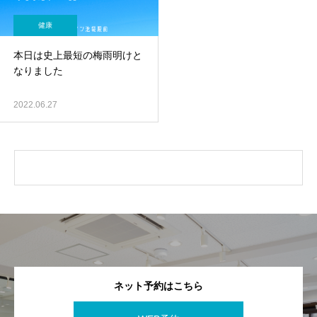
健康
本日は史上最短の梅雨明けと
なりました
2022.06.27
ネット予約はこちら