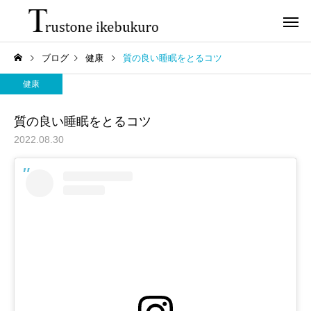
ブログ
健康
質の良い睡眠をとるコツ
健康
質の良い睡眠をとるコツ
2022.08.30