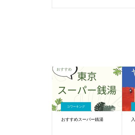
コワーキング
おすすめスーパー銭湯