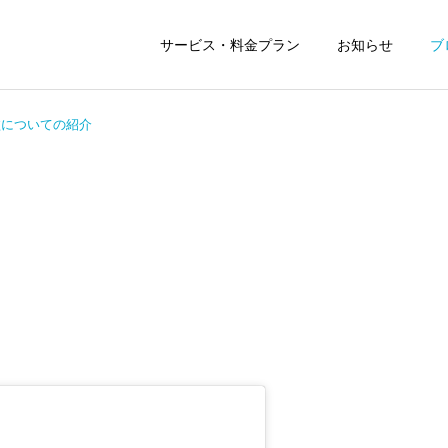
サービス・料金プラン
お知らせ
ブ
盆についての紹介