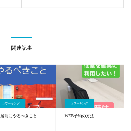
関連記事
コワーキング
コワーキング
入居前にやるべきこと
WEB予約の方法