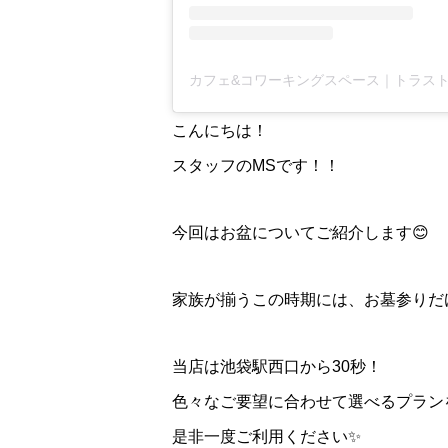
こんにちは！
スタッフのMSです！！
今回はお盆についてご紹介します😊
家族が揃うこの時期には、お墓参りだ
当店は池袋駅西口から30秒！
色々なご要望に合わせて選べるプラン
是非一度ご利用ください✨