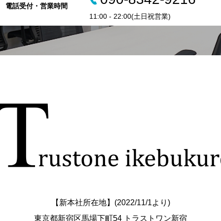
電話受付・営業時間
11:00 - 22:00(土日祝営業)
【新本社所在地】(2022/11/1より)
東京都新宿区馬場下町54 トラストワン新宿