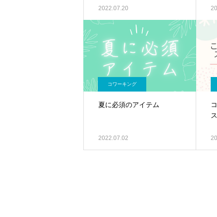
2022.07.20
20
コワーキング
夏に必須のアイテム
2022.07.02
20