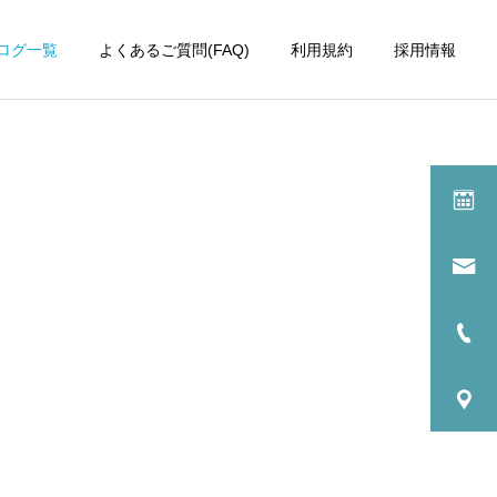
ログ一覧
よくあるご質問(FAQ)
利用規約
採用情報