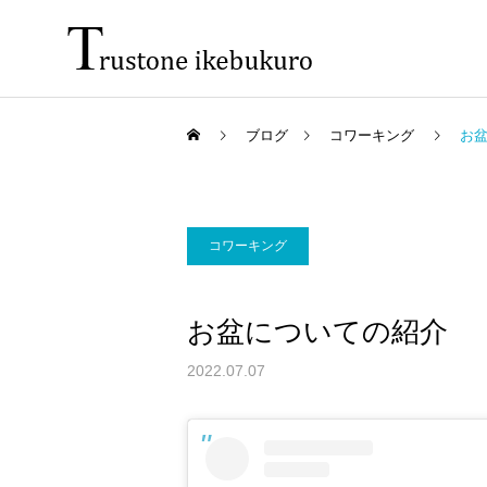
ブログ
コワーキング
お
コワーキング
お盆についての紹介
2022.07.07