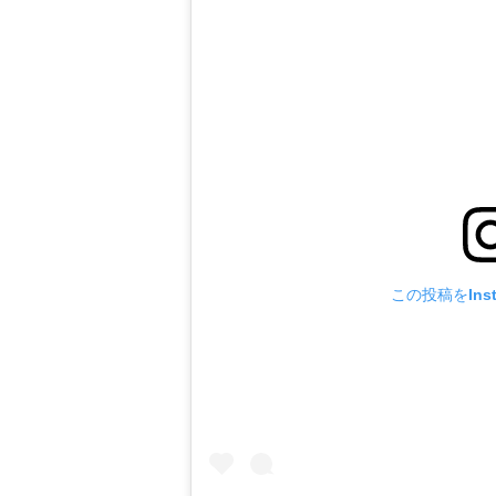
この投稿をIns