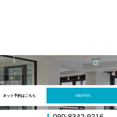
ネット予約はこちら
WEB予約
090-8342-9216