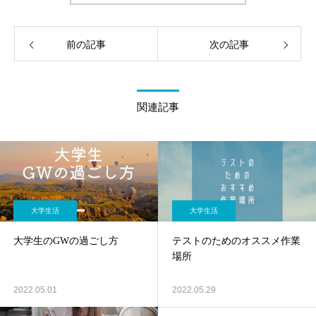
前の記事
次の記事
関連記事
大学生活
大学生活
大学生のGWの過ごし方
テストのためのオススメ作業
場所
2022.05.01
2022.05.29