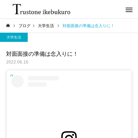
ブログ
大学生活
対面面接の準備は念入りに！
大学生活
対面面接の準備は念入りに！
2022.06.16