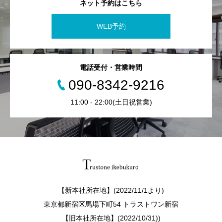
ネット予約はこちら
WEB予約
電話受付・営業時間
090-8342-9216
11:00 - 22:00(土日祝営業)
【新本社所在地】(2022/11/1より)
東京都新宿区馬場下町54 トラストワン新宿
【旧本社所在地】(2022/10/31))