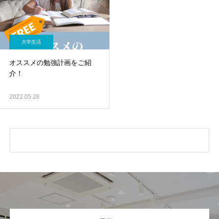
大学生活
オススメの勉強計画をご紹
介！
2022.05.28