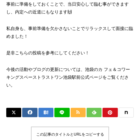
事前に準備をしておくことで、当日安心して臨む事ができます
し、内定への近道にもなります🙌
私自身も、事前準備を欠かさないことでリラックスして面接に臨
めました！
是非こちらの投稿を参考にしてください！
今後の活動やブログの更新については、
池袋のカ フェ＆コワー
キングスペーストラストワン池袋駅前
公式ページをご覧くださ
い。
この記事のタイトルとURLをコピーする