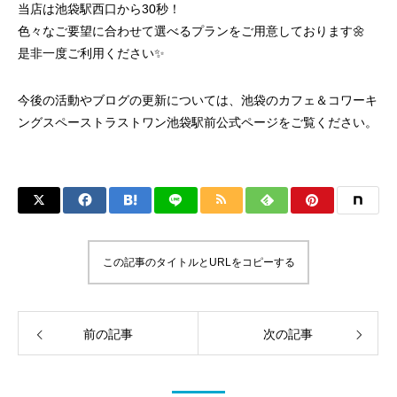
当店は池袋駅西口から30秒！
色々なご要望に合わせて選べるプランをご用意しております🌼
是非一度ご利用ください✨
今後の活動やブログの更新については、
池袋のカフェ＆コワーキ
ングスペーストラストワン池袋駅前
公式ページをご覧ください。
この記事のタイトルとURLをコピーする
前の記事
次の記事