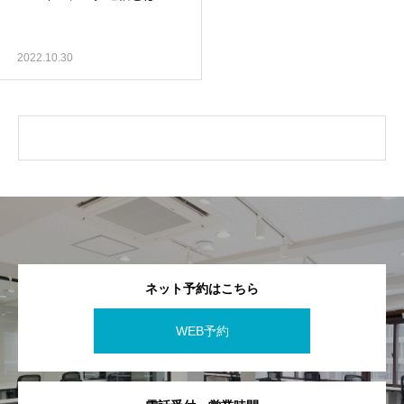
2022.10.30
ネット予約はこちら
WEB予約