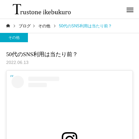
ブログ
その他
50代のSNS利用は当たり前？
その他
50代のSNS利用は当たり前？
2022.06.13