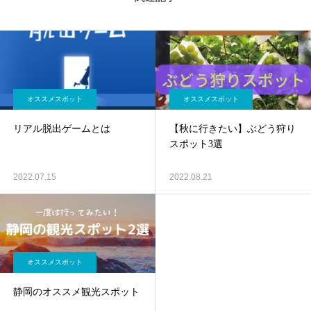
オススメスポット
オススメスポット
リアル脱出ゲームとは
【秋に行きたい】ぶどう狩り
スポット3選
2022.07.15
2022.08.21
オススメスポット
静岡のオススメ観光スポット