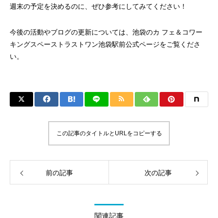
週末の予定を決めるのに、ぜひ参考にしてみてください！
今後の活動やブログの更新については、
池袋のカ フェ＆コワー
キングスペーストラストワン池袋駅前
公式ページをご覧くださ
い。
この記事のタイトルとURLをコピーする
前の記事
次の記事
関連記事