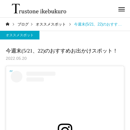
ブログ
オススメスポット
今週末(5/21、22)のおすすめお出かけスポット！
オススメスポット
今週末(5/21、22)のおすすめお出かけスポット！
2022.05.20