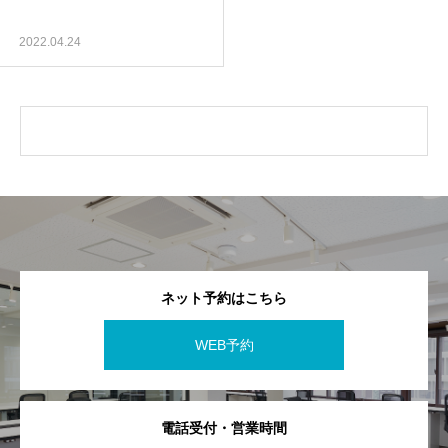
2022.04.24
ネット予約はこちら
WEB予約
電話受付・営業時間