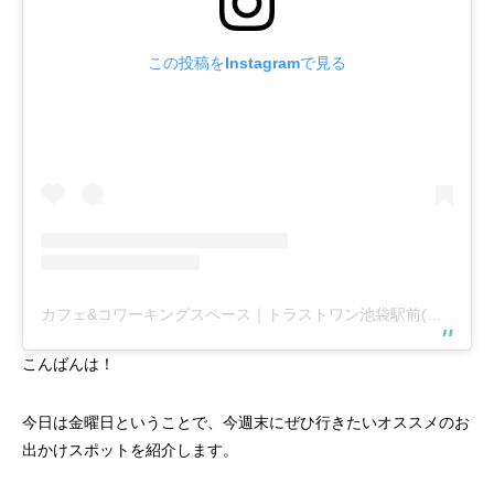
この投稿をInstagramで見る
カフェ&コワーキングスペース｜トラストワン池袋駅前(@trust1share)がシェアした投稿
こんばんは！
今日は金曜日ということで、今週末にぜひ行きたいオススメのお
出かけスポットを紹介します。