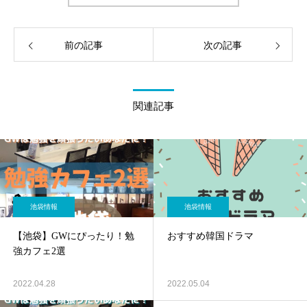
前の記事
次の記事
関連記事
池袋情報
池袋情報
【池袋】GWにぴったり！勉
おすすめ韓国ドラマ
強カフェ2選
2022.04.28
2022.05.04