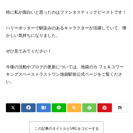
特に私が面白いと思ったのはファンタスティックビーストです！
ハリーポッターで馴染みのあるキャラクターが活躍していて、懐
かしい気持ちになりました。
ぜひ見てみてください！
今後の活動やブログの更新については、
池袋のカ フェ＆コワー
キングスペーストラストワン池袋駅前
公式ページをご覧くださ
い。
この記事のタイトルとURLをコピーする