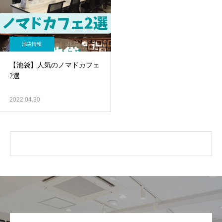
池袋情報
【池袋】人気のノマドカフェ
2選
2022.04.30