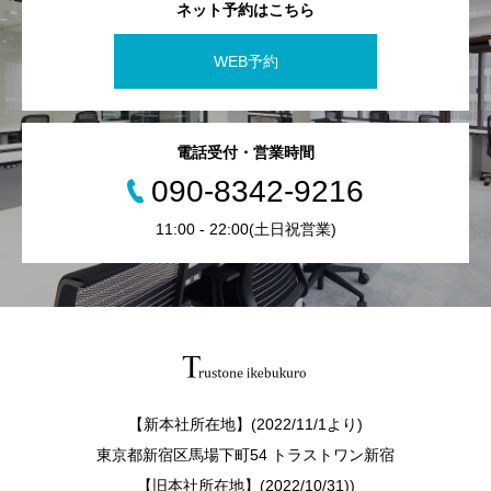
ネット予約はこちら
WEB予約
電話受付・営業時間
090-8342-9216
11:00 - 22:00(土日祝営業)
【新本社所在地】(2022/11/1より)
東京都新宿区馬場下町54 トラストワン新宿
【旧本社所在地】(2022/10/31))