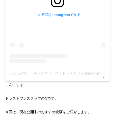
この投稿をInstagramで見る
カフェ&コワーキングスペース｜トラストワン池袋駅前(@trust1share)がシェアした投稿
こんにちは！
トラストワンスタッフのNです。
今回は、現在公開中のおすすめ映画をご紹介します。