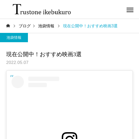
ブログ
池袋情報
現在公開中！おすすめ映画3選
池袋情報
現在公開中！おすすめ映画3選
2022.05.07