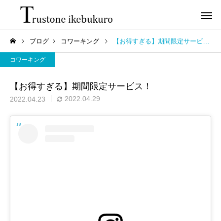
ブログ
コワーキング
【お得すぎる】期間限定サービス！
コワーキング
【お得すぎる】期間限定サービス！
2022.04.29
2022.04.23