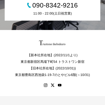
090-8342-9216
11:00 - 22:00(土日祝営業)
【新本社所在地】(2022/11/1より)
東京都新宿区馬場下町54 トラストワン新宿
【旧本社所在地】(2022/10/31))
東京都豊島区西池袋1-19-7のとやビル6階(～10/31)