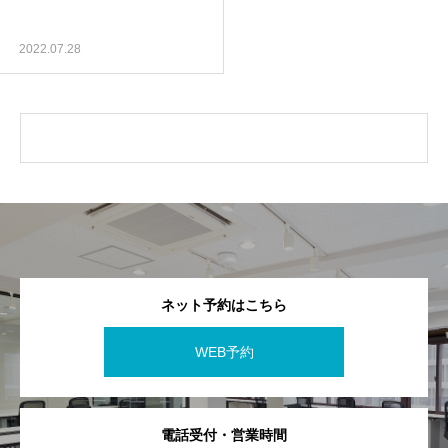
2022.07.28
ネット予約はこちら
WEB予約
電話受付・営業時間