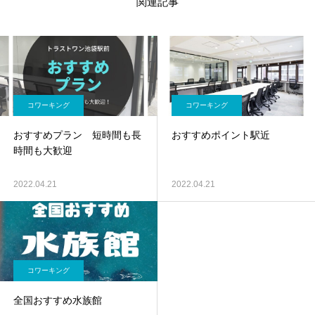
関連記事
コワーキング
コワーキング
おすすめプラン 短時間も長
おすすめポイント駅近
時間も大歓迎
2022.04.21
2022.04.21
コワーキング
全国おすすめ水族館