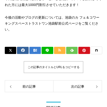
れた方には最大1000円割引させていただきます！
今後の活動やブログの更新については、
池袋のカ フェ＆コワー
キングスペーストラストワン池袋駅前
公式ページをご覧くださ
い。
この記事のタイトルとURLをコピーする
前の記事
次の記事